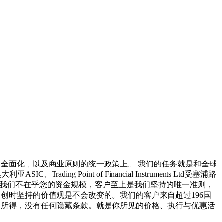
全面化，以及商业原则的统一政策上。 我们的任务就是和全球
C、Trading Point of Financial Instruments Ltd受塞浦路
监管标准。 在XM，我们不在乎您的资金规模，客户至上是我们坚持的唯一准则，
创时坚持的价值观是不会改变的。我们的客户来自超过196国
见即所得，没有任何隐藏条款。就是你所见的价格、执行与优惠活