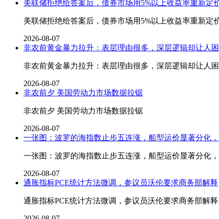
美联储拒绝给答案后，债券市场用5%以上收益率重新定
美联储拒绝给答案后，债券市场用5%以上收益率重新定
2026-08-07
非农前黄金暴力拉升：表层理由很多，深层逻辑却让人困
非农前黄金暴力拉升：表层理由很多，深层逻辑却让人困
2026-08-07
非农前夕 美国劳动力市场数据拉锯
非农前夕 美国劳动力市场数据拉锯
2026-08-07
一张图：波罗的海指数止步五连涨，船型运价显著分化，
一张图：波罗的海指数止步五连涨，船型运价显著分化，
2026-08-07
通胀指标PCE统计方法微调，参议员沃伦要求商务部解释
通胀指标PCE统计方法微调，参议员沃伦要求商务部解释
2026-08-07