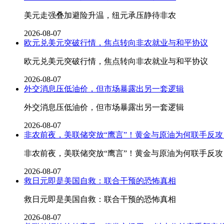
美元走强叠加避险升温，纽元承压静待非农
2026-08-07
欧元兑美元突破行情，焦点转向非农就业与和平协议
欧元兑美元突破行情，焦点转向非农就业与和平协议
2026-08-07
外交消息压低油价，但市场暴露出另一套逻辑
外交消息压低油价，但市场暴露出另一套逻辑
2026-08-07
非农前夜，美联储突放“鹰言”！黄金与原油为何联手反攻
非农前夜，美联储突放“鹰言”！黄金与原油为何联手反攻
2026-08-07
救日元即是美国自救：联合干预的恐怖真相
救日元即是美国自救：联合干预的恐怖真相
2026-08-07