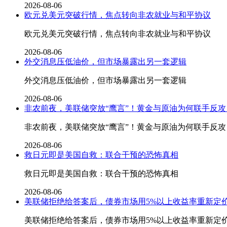
2026-08-06
欧元兑美元突破行情，焦点转向非农就业与和平协议
欧元兑美元突破行情，焦点转向非农就业与和平协议
2026-08-06
外交消息压低油价，但市场暴露出另一套逻辑
外交消息压低油价，但市场暴露出另一套逻辑
2026-08-06
非农前夜，美联储突放“鹰言”！黄金与原油为何联手反攻
非农前夜，美联储突放“鹰言”！黄金与原油为何联手反攻
2026-08-06
救日元即是美国自救：联合干预的恐怖真相
救日元即是美国自救：联合干预的恐怖真相
2026-08-06
美联储拒绝给答案后，债券市场用5%以上收益率重新定
美联储拒绝给答案后，债券市场用5%以上收益率重新定