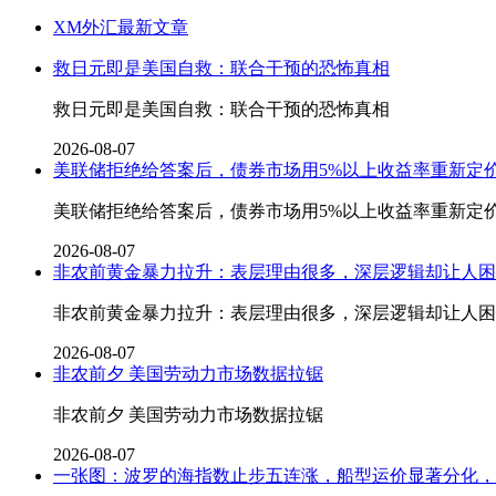
XM外汇最新文章
救日元即是美国自救：联合干预的恐怖真相
救日元即是美国自救：联合干预的恐怖真相
2026-08-07
美联储拒绝给答案后，债券市场用5%以上收益率重新定
美联储拒绝给答案后，债券市场用5%以上收益率重新定
2026-08-07
非农前黄金暴力拉升：表层理由很多，深层逻辑却让人困
非农前黄金暴力拉升：表层理由很多，深层逻辑却让人困
2026-08-07
非农前夕 美国劳动力市场数据拉锯
非农前夕 美国劳动力市场数据拉锯
2026-08-07
一张图：波罗的海指数止步五连涨，船型运价显著分化，