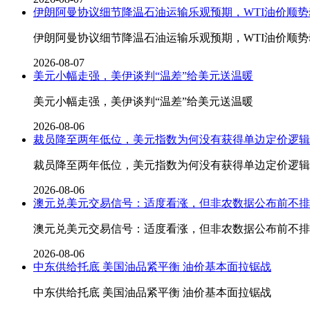
伊朗阿曼协议细节降温石油运输乐观预期，WTI油价顺势
伊朗阿曼协议细节降温石油运输乐观预期，WTI油价顺势
2026-08-07
美元小幅走强，美伊谈判“温差”给美元送温暖
美元小幅走强，美伊谈判“温差”给美元送温暖
2026-08-06
裁员降至两年低位，美元指数为何没有获得单边定价逻辑
裁员降至两年低位，美元指数为何没有获得单边定价逻辑
2026-08-06
澳元兑美元交易信号：适度看涨，但非农数据公布前不排
澳元兑美元交易信号：适度看涨，但非农数据公布前不排
2026-08-06
中东供给托底 美国油品紧平衡 油价基本面拉锯战
中东供给托底 美国油品紧平衡 油价基本面拉锯战