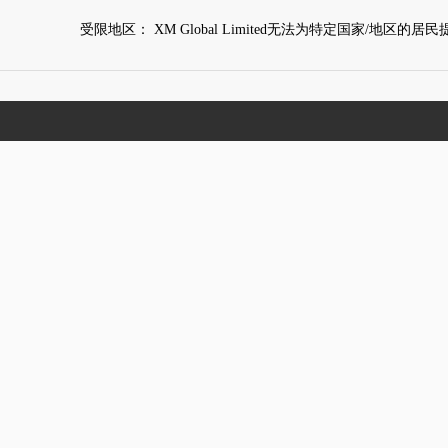
受限地区： XM Global Limited无法为特定国家/地区