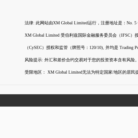
法律: 此网站由XM Global Limited运行，注册地址是：N
XM Global Limited 受伯利兹国际金融服务委员会（IFSC）授权和监管（
（CySEC）授权和监管（牌照号：120/10), 并均是 Trading Po
风险提示: 外汇和差价合约交易对于您的投资资本含有风险
受限地区： XM Global Limited无法为特定国家/地区