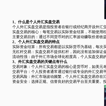
1、什么是个人外汇实盘交易
个人外汇实盘交易是指投资者在银行或经纪商开设外汇交
实盘交易的核心：每笔交易以实际资金结算，不能使用
主要交易目的：通过不同货币对的汇率波动赚取价差收益
2、个人外汇实盘交易的特点
实际资金结算：所有交易都是以实际货币为基础，每次买
无杠杆交易：实盘交易不提供杠杆，因此没有追加保证金
流动性强：由于外汇市场全球化程度高，个人实盘交易的
3、外汇实盘交易的关键点有什么
交易对象：个人外汇实盘交易的核心是货币对，如美元/欧
交易平台：个人投资者通常通过银行或专业的外汇交易平
交易风险：外汇市场波动频繁，个人外汇实盘交易存在汇
资金安全：选择正规、信誉良好的交易平台至关重要。投