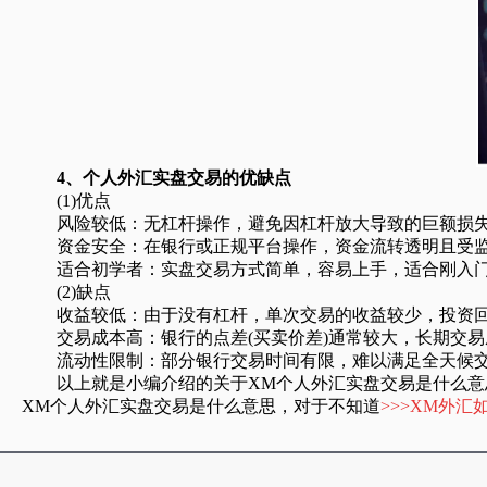
4、个人外汇实盘交易的优缺点
(1)优点
风险较低：无杠杆操作，避免因杠杆放大导致的巨额损
资金安全：在银行或正规平台操作，资金流转透明且受
适合初学者：实盘交易方式简单，容易上手，适合刚入门
(2)缺点
收益较低：由于没有杠杆，单次交易的收益较少，投资回
交易成本高：银行的点差(买卖价差)通常较大，长期交易
流动性限制：部分银行交易时间有限，难以满足全天候交
以上就是小编介绍的关于XM个人外汇实盘交易是什么意思
XM个人外汇实盘交易是什么意思，对于不知道
>>>XM外汇