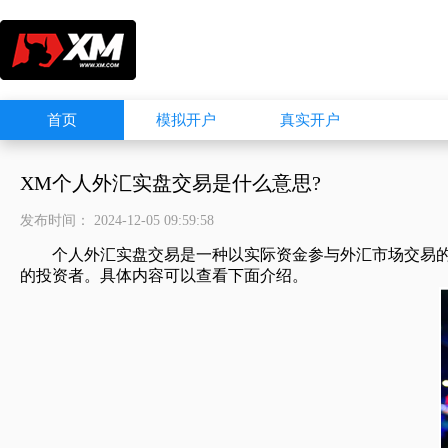
首页
模拟开户
真实开户
XM个人外汇实盘交易是什么意思?
发布时间： 2024-12-05 09:59:58
个人外汇实盘交易是一种以实际资金参与外汇市场交易的投
的投资者。具体内容可以查看下面介绍。